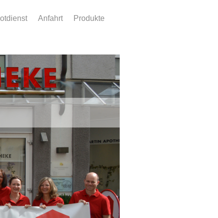
otdienst
Anfahrt
Produkte