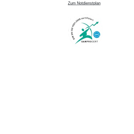
Zum Notdienstplan