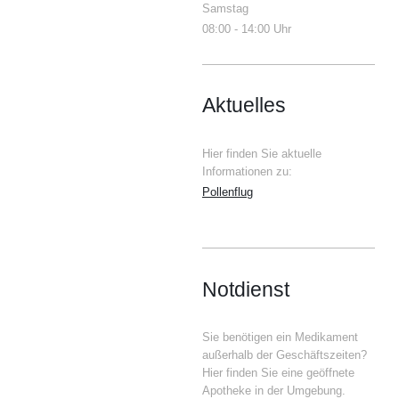
Samstag
08:00 - 14:00 Uhr
Aktuelles
Hier finden Sie aktuelle
Informationen zu:
Pollenflug
Notdienst
Sie benötigen ein Medikament
außerhalb der Geschäftszeiten?
Hier finden Sie eine geöffnete
Apotheke in der Umgebung.