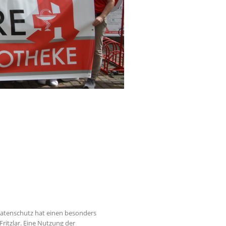
Datenschutz hat einen besonders
Fritzlar. Eine Nutzung der