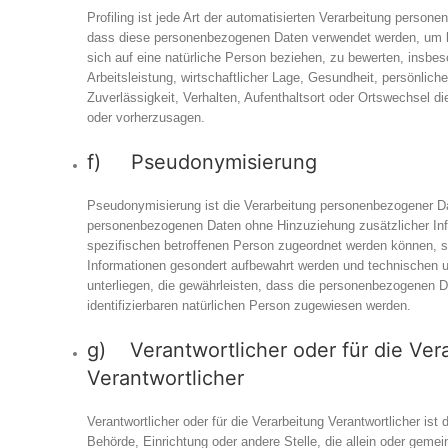
Profiling ist jede Art der automatisierten Verarbeitung persone
dass diese personenbezogenen Daten verwendet werden, um b
sich auf eine natürliche Person beziehen, zu bewerten, insbe
Arbeitsleistung, wirtschaftlicher Lage, Gesundheit, persönliche
Zuverlässigkeit, Verhalten, Aufenthaltsort oder Ortswechsel di
oder vorherzusagen.
f) Pseudonymisierung
Pseudonymisierung ist die Verarbeitung personenbezogener Da
personenbezogenen Daten ohne Hinzuziehung zusätzlicher Inf
spezifischen betroffenen Person zugeordnet werden können, s
Informationen gesondert aufbewahrt werden und technischen
unterliegen, die gewährleisten, dass die personenbezogenen Dat
identifizierbaren natürlichen Person zugewiesen werden.
g) Verantwortlicher oder für die Ver
Verantwortlicher
Verantwortlicher oder für die Verarbeitung Verantwortlicher ist 
Behörde, Einrichtung oder andere Stelle, die allein oder gem