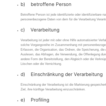
b) betroffene Person
Betroffene Person ist jede identifizierte oder identifizierbare n
personenbezogene Daten von dem für die Verarbeitung Verantw
c) Verarbeitung
Verarbeitung ist jeder mit oder ohne Hilfe automatisierter Ver
solche Vorgangsreihe im Zusammenhang mit personenbezogen
Erfassen, die Organisation, das Ordnen, die Speicherung, di
Auslesen, das Abfragen, die Verwendung, die Offenlegung durc
andere Form der Bereitstellung, den Abgleich oder die Verknü
Löschen oder die Vernichtung.
d) Einschränkung der Verarbeitung
Einschränkung der Verarbeitung ist die Markierung gespeiche
Ziel, ihre künftige Verarbeitung einzuschränken.
e) Profiling