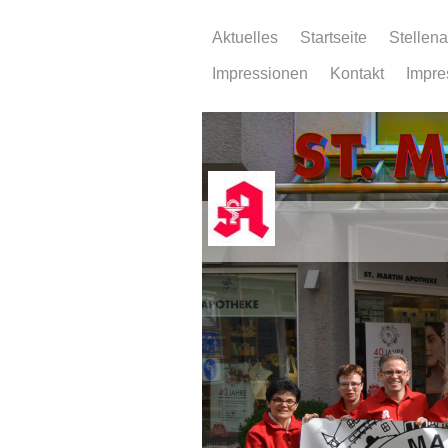
Aktuelles
Startseite
Stellen
Impressionen
Kontakt
Impr