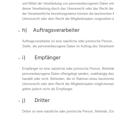
und Mittel der Verarbeitung von personenbezogenen Daten ent
dieser Verarbeitung durch das Unionsrecht oder das Recht der
der Verantwortliche beziehungsweise können die bestimmten 
Unionsrecht oder dem Recht der Mitgliedstaaten vorgesehen 
h) Auftragsverarbeiter
Auftragsverarbeiter ist eine natürliche oder juristische Person
Stelle, die personenbezogene Daten im Auftrag des Verantwortl
i) Empfänger
Empfänger ist eine natürliche oder juristische Person, Behörde
personenbezogene Daten offengelegt werden, unabhängig davon
handelt oder nicht. Behörden, die im Rahmen eines bestimm
Unionsrecht oder dem Recht der Mitgliedstaaten möglicherwe
gelten jedoch nicht als Empfänger.
j) Dritter
Dritter ist eine natürliche oder juristische Person, Behörde, Ei