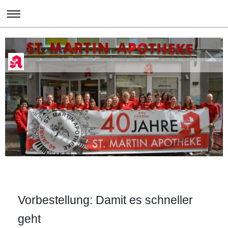
Vorbestellung: Damit es schneller
geht