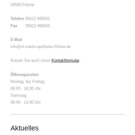
34560 Fritzlar
Telefon
05622 996550
Fax
05622 996555
E-Mail
info@st-martin-apotheke-fritzlar.de
Nutzen Sie auch unser
Kontaktformular
.
Öffnungszeiten
Montag bis Freitag
08:00 - 18:30 Uhr
Samstag
08:00 - 14:00 Uhr
Aktuelles