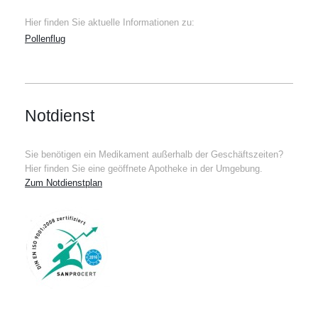
Hier finden Sie aktuelle Informationen zu:
Pollenflug
Notdienst
Sie benötigen ein Medikament außerhalb der Geschäftszeiten?
Hier finden Sie eine geöffnete Apotheke in der Umgebung.
Zum Notdienstplan