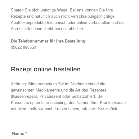
Sparen Sie sich unnötige Wege: Bei uns können Sie Ihre
Rezepte und natürlich auch nicht verschreibungspflichtige
Apothekenprodukte telefonisch oder online vorbestellen und die
Arzneimittel dann direkt bei uns abholen.
Die Telefonnummer für Ihre Bestellung:
05622 996550
Rezept online bestellen
Achtung: Bitte vermerken Sie im Nachrichtenfeld die
gewünschten Medikamente und die Art des Rezeptes
(Kassenrezept, Privatrezept oder Selbstzahler). Bei
Kassenrezepten bitte unbedingt den Namen Ihrer Krankenkasse
mitteilen. Falls wir noch Fragen haben, rufen wir Sie zurück.
Name:
*