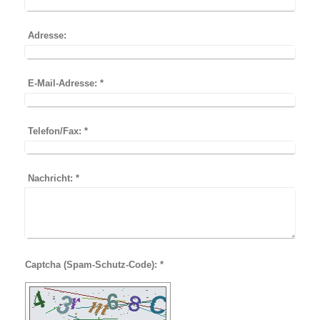
Adresse:
E-Mail-Adresse:
*
Telefon/Fax:
*
Nachricht:
*
Captcha (Spam-Schutz-Code): *