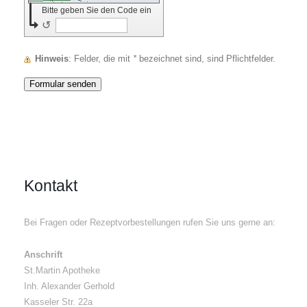
Bitte geben Sie den Code ein
↺
Hinweis
: Felder, die mit
*
bezeichnet sind, sind Pflichtfelder.
Kontakt
Bei Fragen oder Rezeptvorbestellungen rufen Sie uns gerne an:
Anschrift
St.Martin Apotheke
Inh. Alexander Gerhold
Kasseler Str. 22a